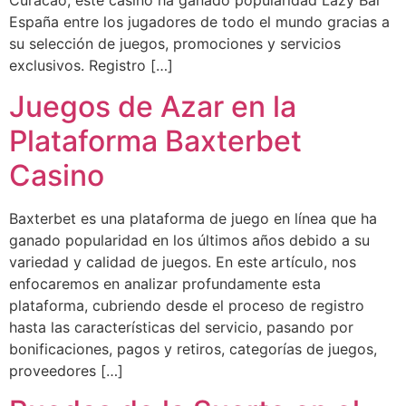
Curacao, este casino ha ganado popularidad Lazy Bar
España entre los jugadores de todo el mundo gracias a
su selección de juegos, promociones y servicios
exclusivos. Registro […]
Juegos de Azar en la
Plataforma Baxterbet
Casino
Baxterbet es una plataforma de juego en línea que ha
ganado popularidad en los últimos años debido a su
variedad y calidad de juegos. En este artículo, nos
enfocaremos en analizar profundamente esta
plataforma, cubriendo desde el proceso de registro
hasta las características del servicio, pasando por
bonificaciones, pagos y retiros, categorías de juegos,
proveedores […]