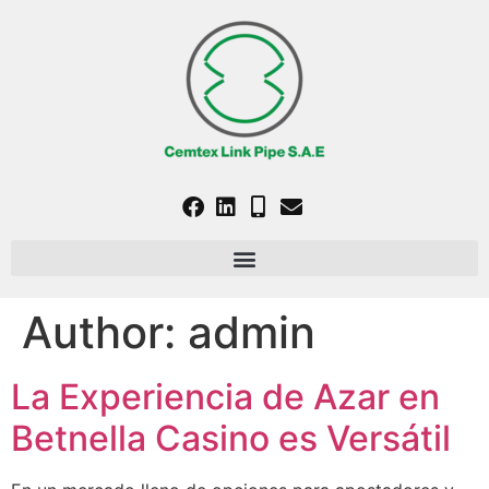
Author:
admin
La Experiencia de Azar en
Betnella Casino es Versátil